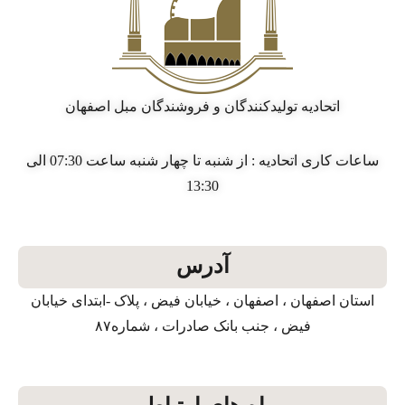
اتحادیه تولیدکنندگان و فروشندگان مبل اصفهان
ساعات کاری اتحادیه : از شنبه تا چهار شنبه ساعت 07:30 الی
13:30
آدرس
استان اصفهان ، اصفهان ، خیابان فیض ، پلاک -ابتدای خیابان
فیض ، جنب بانک صادرات ، شماره۸۷