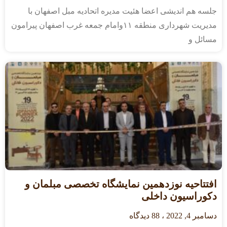
جلسه هم اندیشی اعضا هئیت مدیره اتحادیه مبل اصفهان با
مدیریت شهرداری منطقه ۱۱وامام جمعه غرب اصفهان پیرامون
مسائل و
افتتاحیه نوزدهمین نمایشگاه‌ تخصصی مبلمان و
دکوراسیون داخلی
دسامبر 4, 2022
88 دیدگاه