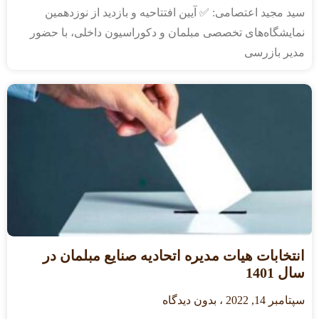
سید مجید اعتصامی: ✅ آیین افتتاحیه و بازدید از نوزدهمین
نمایشگاه‌های تخصصی مبلمان و دکوراسیون داخلی، با حضور
مدیر بازرسی
انتخابات هیات مدیره اتحادیه صنایع مبلمان در
سال 1401
سپتامبر 14, 2022
بدون دیدگاه