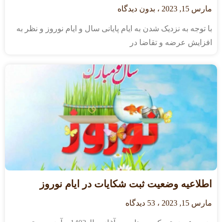
مارس 15, 2023
بدون دیدگاه
با توجه به نزدیک شدن به ایام پایانی سال و ایام نوروز و نظر به
افزایش عرضه و تقاضا در
اطلاعیه وضعیت ثبت شکایات در ایام نوروز
مارس 15, 2023
53 دیدگاه