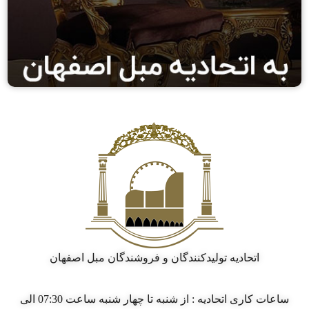
اتحادیه تولیدکنندگان و فروشندگان مبل اصفهان
ساعات کاری اتحادیه : از شنبه تا چهار شنبه ساعت 07:30 الی