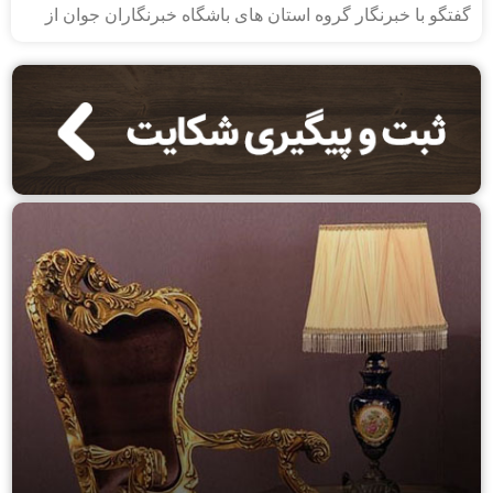
گفتگو با خبرنگار گروه استان های باشگاه خبرنگاران جوان از