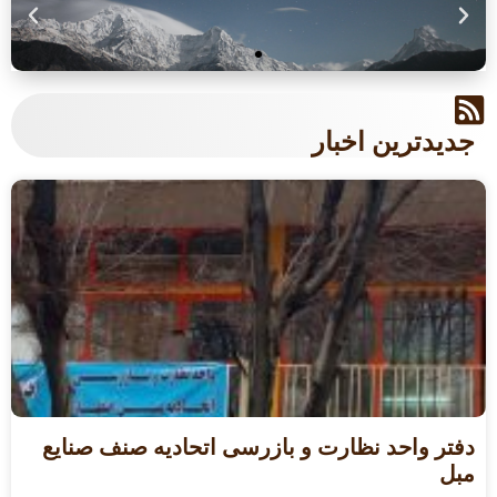
جدیدترین اخبار
دفتر واحد نظارت و بازرسی اتحادیه صنف صنایع
مبل