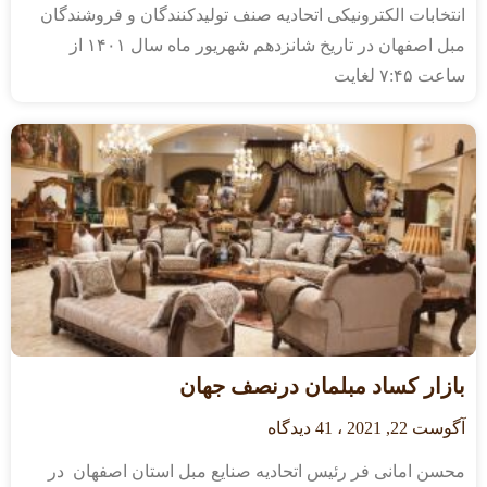
انتخابات الکترونیکی اتحادیه صنف تولیدکنندگان و فروشندگان
مبل اصفهان در تاریخ شانزدهم شهریور ماه سال ۱۴۰۱ از
ساعت ۷:۴۵ لغایت
بازار کساد مبلمان درنصف جهان
آگوست 22, 2021
41 دیدگاه
محسن امانی فر رئیس اتحادیه صنایع مبل استان اصفهان در