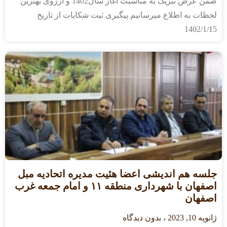
ضمن عرض تبریک به مناسبت آغاز سال1402 و آرزوی بهترین
لحظات به اطلاع میرسانیم پیگیری ثیت شکایات از تاریخ
1402/1/15
جلسه هم اندیشی اعضا هئیت مدیره اتحادیه مبل
اصفهان با شهرداری منطقه ۱۱ و امام جمعه غرب
اصفهان
ژانویه 10, 2023
بدون دیدگاه