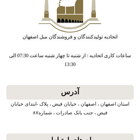
اتحادیه تولیدکنندگان و فروشندگان مبل اصفهان
ساعات کاری اتحادیه : از شنبه تا چهار شنبه ساعت 07:30 الی
13:30
آدرس
استان اصفهان ، اصفهان ، خیابان فیض ، پلاک -ابتدای خیابان
فیض ، جنب بانک صادرات ، شماره۸۷