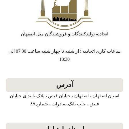
اتحادیه تولیدکنندگان و فروشندگان مبل اصفهان
ساعات کاری اتحادیه : از شنبه تا چهار شنبه ساعت 07:30 الی
13:30
آدرس
استان اصفهان ، اصفهان ، خیابان فیض ، پلاک -ابتدای خیابان
فیض ، جنب بانک صادرات ، شماره۸۷