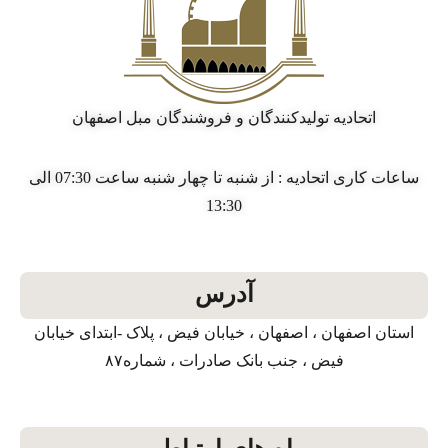
اتحادیه تولیدکنندگان و فروشندگان مبل اصفهان
ساعات کاری اتحادیه : از شنبه تا چهار شنبه ساعت 07:30 الی
13:30
آدرس
استان اصفهان ، اصفهان ، خیابان فیض ، پلاک -ابتدای خیابان
فیض ، جنب بانک صادرات ، شماره۸۷