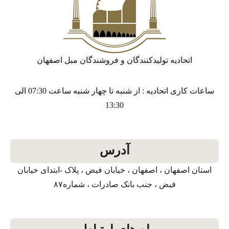
اتحادیه تولیدکنندگان و فروشندگان مبل اصفهان
ساعات کاری اتحادیه : از شنبه تا چهار شنبه ساعت 07:30 الی
13:30
آدرس
استان اصفهان ، اصفهان ، خیابان فیض ، پلاک -ابتدای خیابان
فیض ، جنب بانک صادرات ، شماره۸۷