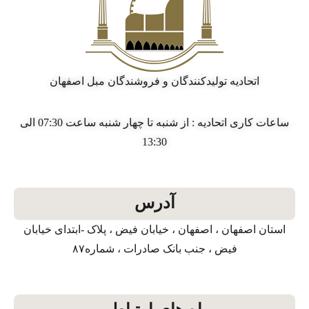
اتحادیه تولیدکنندگان و فروشندگان مبل اصفهان
ساعات کاری اتحادیه : از شنبه تا چهار شنبه ساعت 07:30 الی
13:30
آدرس
استان اصفهان ، اصفهان ، خیابان فیض ، پلاک -ابتدای خیابان
فیض ، جنب بانک صادرات ، شماره۸۷