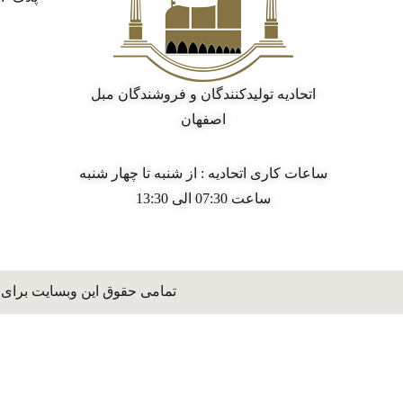
اتحادیه تولیدکنندگان و فروشندگان مبل
اصفهان
ساعات کاری اتحادیه : از شنبه تا چهار شنبه
ساعت 07:30 الی 13:30
تمامی حقوق این وبسایت برای 