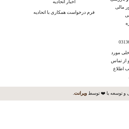
اخبار اتحادیه
فرم درخواست همکاری با اتحادیه
خلی مورد
 از تماس
ب اطلاع
 و توسعه با ❤️ توسط
ویرانت
.