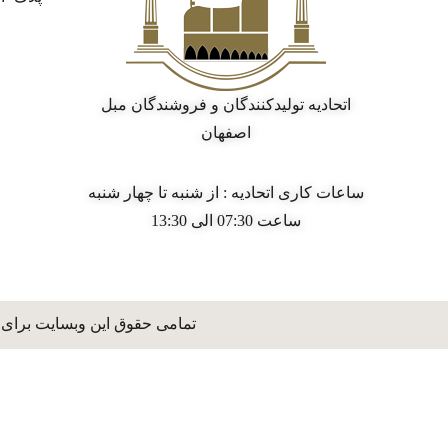
اتحادیه تولیدکنندگان و فروشندگان مبل
اصفهان
ساعات کاری اتحادیه : از شنبه تا چهار شنبه
ساعت 07:30 الی 13:30
تمامی حقوق این وبسایت برای 