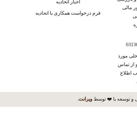
اخبار اتحادیه
فرم درخواست همکاری با اتحادیه
خلی مورد
 از تماس
ب اطلاع
 و توسعه با ❤️ توسط
ویرانت
.