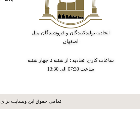
اتحادیه تولیدکنندگان و فروشندگان مبل
اصفهان
ساعات کاری اتحادیه : از شنبه تا چهار شنبه
ساعت 07:30 الی 13:30
تمامی حقوق این وبسایت برای 