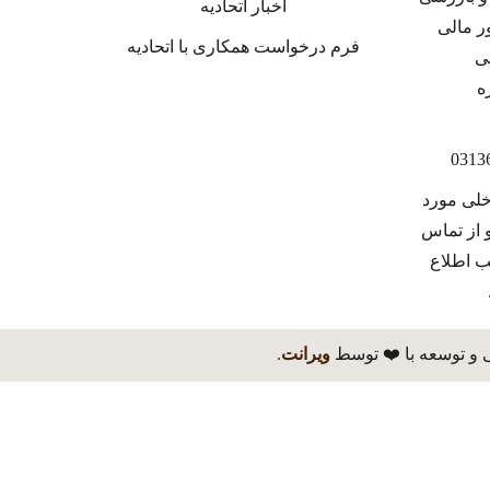
اخبار اتحادیه
فرم درخواست همکاری با اتحادیه
خلی مورد
 از تماس
ب اطلاع
 و توسعه با ❤️ توسط
ویرانت
.