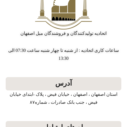
اتحادیه تولیدکنندگان و فروشندگان مبل اصفهان
ساعات کاری اتحادیه : از شنبه تا چهار شنبه ساعت 07:30 الی
13:30
آدرس
استان اصفهان ، اصفهان ، خیابان فیض ، پلاک -ابتدای خیابان
فیض ، جنب بانک صادرات ، شماره۸۷