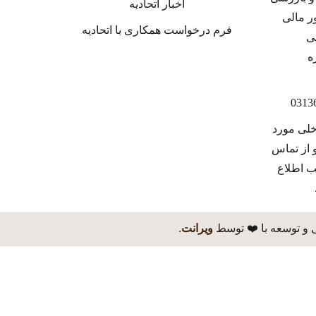
اخبار اتحادیه
فرم درخواست همکاری با اتحادیه
خلی مورد
 از تماس
ب اطلاع
 و توسعه با ❤️ توسط
ویرانت
.