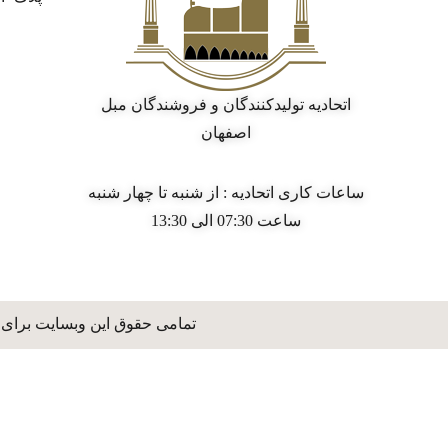
اتحادیه تولیدکنندگان و فروشندگان مبل
اصفهان
ساعات کاری اتحادیه : از شنبه تا چهار شنبه
ساعت 07:30 الی 13:30
تمامی حقوق این وبسایت برای 