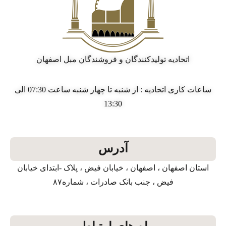
اتحادیه تولیدکنندگان و فروشندگان مبل اصفهان
ساعات کاری اتحادیه : از شنبه تا چهار شنبه ساعت 07:30 الی
13:30
آدرس
استان اصفهان ، اصفهان ، خیابان فیض ، پلاک -ابتدای خیابان
فیض ، جنب بانک صادرات ، شماره۸۷