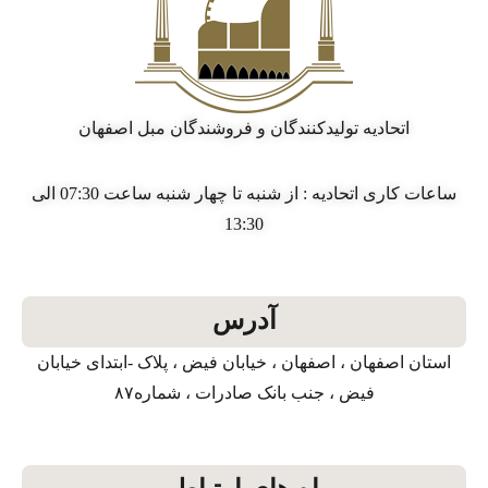
اتحادیه تولیدکنندگان و فروشندگان مبل اصفهان
ساعات کاری اتحادیه : از شنبه تا چهار شنبه ساعت 07:30 الی
13:30
آدرس
استان اصفهان ، اصفهان ، خیابان فیض ، پلاک -ابتدای خیابان
فیض ، جنب بانک صادرات ، شماره۸۷