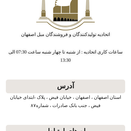
اتحادیه تولیدکنندگان و فروشندگان مبل اصفهان
ساعات کاری اتحادیه : از شنبه تا چهار شنبه ساعت 07:30 الی
13:30
آدرس
استان اصفهان ، اصفهان ، خیابان فیض ، پلاک -ابتدای خیابان
فیض ، جنب بانک صادرات ، شماره۸۷