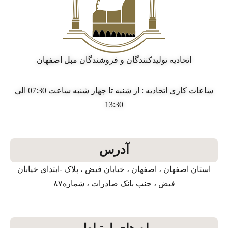
اتحادیه تولیدکنندگان و فروشندگان مبل اصفهان
ساعات کاری اتحادیه : از شنبه تا چهار شنبه ساعت 07:30 الی
13:30
آدرس
استان اصفهان ، اصفهان ، خیابان فیض ، پلاک -ابتدای خیابان
فیض ، جنب بانک صادرات ، شماره۸۷