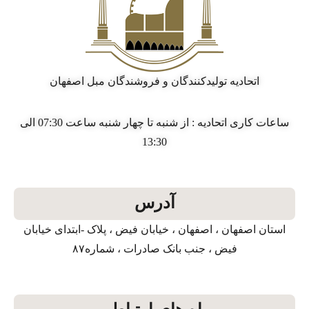
اتحادیه تولیدکنندگان و فروشندگان مبل اصفهان
ساعات کاری اتحادیه : از شنبه تا چهار شنبه ساعت 07:30 الی
13:30
آدرس
استان اصفهان ، اصفهان ، خیابان فیض ، پلاک -ابتدای خیابان
فیض ، جنب بانک صادرات ، شماره۸۷