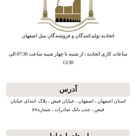
اتحادیه تولیدکنندگان و فروشندگان مبل اصفهان
ساعات کاری اتحادیه : از شنبه تا چهار شنبه ساعت 07:30 الی
13:30
آدرس
استان اصفهان ، اصفهان ، خیابان فیض ، پلاک -ابتدای خیابان
فیض ، جنب بانک صادرات ، شماره۸۷