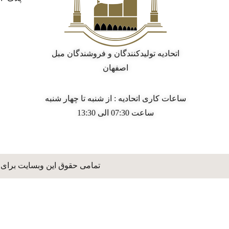
اتحادیه تولیدکنندگان و فروشندگان مبل
اصفهان
ساعات کاری اتحادیه : از شنبه تا چهار شنبه
ساعت 07:30 الی 13:30
تمامی حقوق این وبسایت برای 