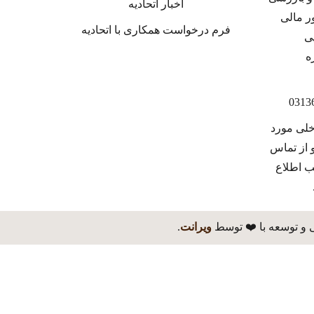
اخبار اتحادیه
فرم درخواست همکاری با اتحادیه
خلی مورد
 از تماس
ب اطلاع
 و توسعه با ❤️ توسط
ویرانت
.