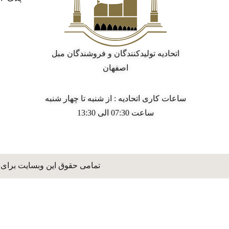
اتحادیه تولیدکنندگان و فروشندگان مبل
اصفهان
ساعات کاری اتحادیه : از شنبه تا چهار شنبه
ساعت 07:30 الی 13:30
تمامی حقوق این وبسایت برای 