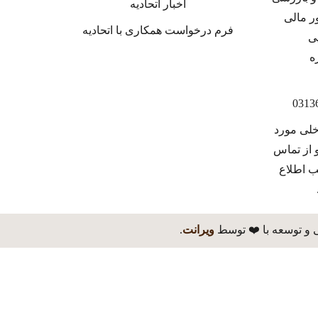
اخبار اتحادیه
فرم درخواست همکاری با اتحادیه
خلی مورد
 از تماس
ب اطلاع
 و توسعه با ❤️ توسط
ویرانت
.