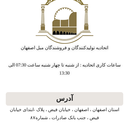
اتحادیه تولیدکنندگان و فروشندگان مبل اصفهان
ساعات کاری اتحادیه : از شنبه تا چهار شنبه ساعت 07:30 الی
13:30
آدرس
استان اصفهان ، اصفهان ، خیابان فیض ، پلاک -ابتدای خیابان
فیض ، جنب بانک صادرات ، شماره۸۷