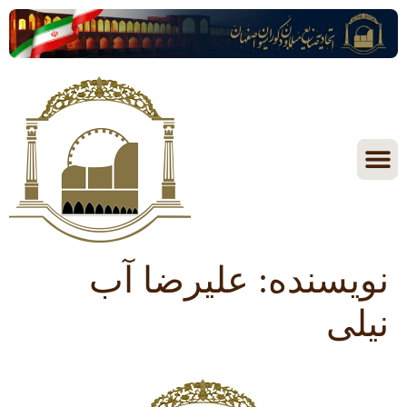
نویسنده:
علیرضا آب
نیلی