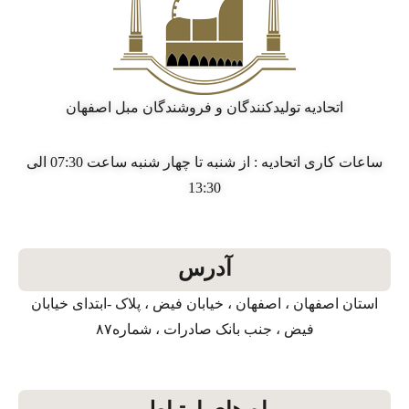
اتحادیه تولیدکنندگان و فروشندگان مبل اصفهان
ساعات کاری اتحادیه : از شنبه تا چهار شنبه ساعت 07:30 الی
13:30
آدرس
استان اصفهان ، اصفهان ، خیابان فیض ، پلاک -ابتدای خیابان
فیض ، جنب بانک صادرات ، شماره۸۷