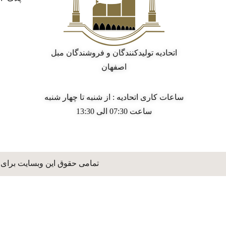
اتحادیه تولیدکنندگان و فروشندگان مبل
اصفهان
ساعات کاری اتحادیه : از شنبه تا چهار شنبه
ساعت 07:30 الی 13:30
تمامی حقوق این وبسایت برای 