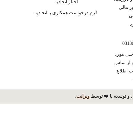
اخبار اتحادیه
فرم درخواست همکاری با اتحادیه
خلی مورد
 از تماس
ب اطلاع
 و توسعه با ❤️ توسط
ویرانت
.