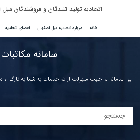
اتحادیه تولید کنندگان و فروشندگان مبل 
خانه
درباره اتحادیه مبل اصفهان
اعضای اتحادیه
سامانه مکاتبات 
این سامانه به جهت سهولت ارائه خدمات به شما به تازگی راه 