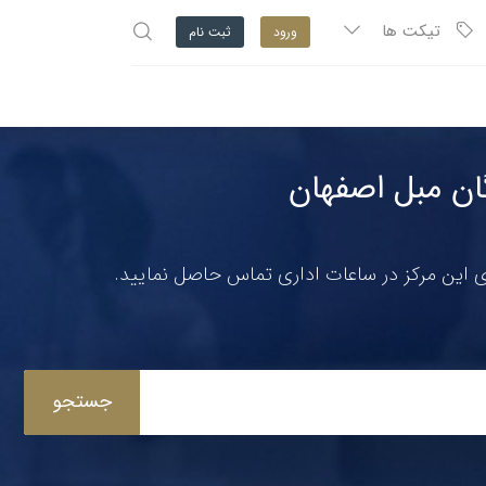
تیکت ها
ورود
ثبت نام
گان مبل اصفهان
ای این مرکز در ساعات اداری تماس حاصل نمایید.
جستجو