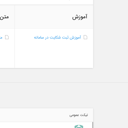
آموزش
متن 
آموزش ثبت شکایت در سامانه
مت
تیکت عمومی