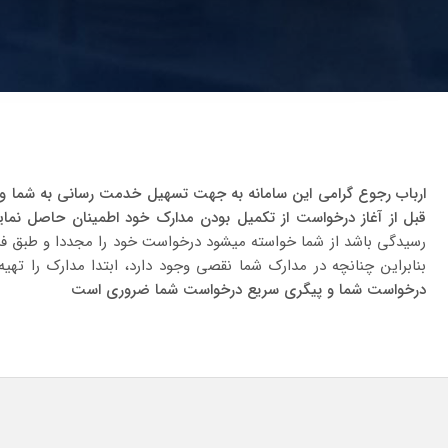
ارباب رجوع گرامی این سامانه به جهت تسهیل خدمت رسانی به شما و ب
قبل از آغاز درخواست از تکمیل بودن مدارک خود اطمینان حاصل نمایی
رسیدگی باشد از شما خواسته میشود درخواست خود را مجددا و طبق فرم
بنابراین چنانچه در مدارک شما نقصی وجود دارد، ابتدا مدارک را ته
درخواست شما و پیگری سریع درخواست شما ضروری است