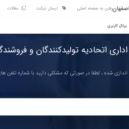
اصفهان
رفتن به صفحه اصلی
ارسال تیکت
مقالات
پرتال کاربری
اداری اتحادیه تولیدکنندگان و فروشند
اندازی شده ، لطفا در صورتی که مشکلی دارید با شماره تلفن ه