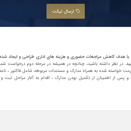
ارسال تیکت
ا هدف کاهش مراجعات حضوری و هزینه های اداری طراحی و ایجاد شده ، ل
د.
در نظر داشته باشید، چنانچه در همیشه در مرحله دوم درخواست شم
ت خواسته شده به همراه مدارک و مستندات مربوطه، شامل فاکتور ، نامه 
یه و پس از اطمینان از تکمیل بودن مدارک ، اقدام به آغاز مراحل ثبت 