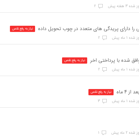
ه 3 هفته پیش
2
 را دارای پریدگی های متعدد در چوب تحویل داده
نیاز به رفع نقص
ده 1 ماه پیش
2
فق شده با پرداختی اخر
نیاز به رفع نقص
ده 1 ماه پیش
2
 4 ماه
نیاز به رفع نقص
ده 1 ماه پیش
3
ده 2 ماه پیش
1