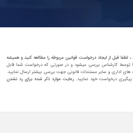
طفا قبل از ایجاد درخواست قوانین مربوطه را مطالعه کنید و همیشه
ا توسط کارشناس بررسی میشود و در صورتی که درخواست شما قابل
های اداری و سایر مستندات قانونی جهت بررسی بیشتر ارسال نمایید.
و پیگیری درخواست خود نمایید.
رعایت موارد ذکر شده برای رد نشدن