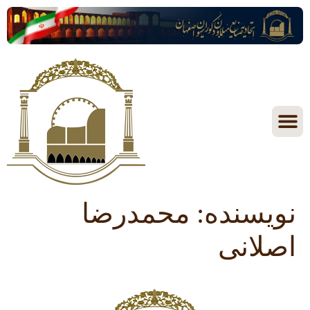
نویسنده:
محمدرضا
اصلانی