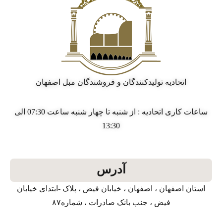
اتحادیه تولیدکنندگان و فروشندگان مبل اصفهان
ساعات کاری اتحادیه : از شنبه تا چهار شنبه ساعت 07:30 الی
13:30
آدرس
استان اصفهان ، اصفهان ، خیابان فیض ، پلاک -ابتدای خیابان
فیض ، جنب بانک صادرات ، شماره۸۷